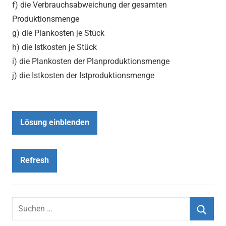
f) die Verbrauchsabweichung der gesamten
Produktionsmenge
g) die Plankosten je Stück
h) die Istkosten je Stück
i) die Plankosten der Planproduktionsmenge
j) die Istkosten der Istproduktionsmenge
Lösung einblenden
Refresh
Suchen
nach: