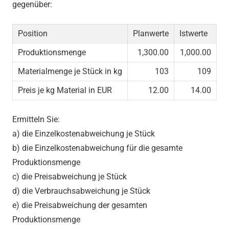
gegenüber:
Position
Planwerte
Istwerte
Produktionsmenge
1,300.00
1,000.00
Materialmenge je Stück in kg
103
109
Preis je kg Material in EUR
12.00
14.00
Ermitteln Sie:
a) die Einzelkostenabweichung je Stück
b) die Einzelkostenabweichung für die gesamte
Produktionsmenge
c) die Preisabweichung je Stück
d) die Verbrauchsabweichung je Stück
e) die Preisabweichung der gesamten
Produktionsmenge