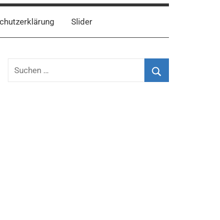
chutzerklärung
Slider
Suchen
nach:
Suchen