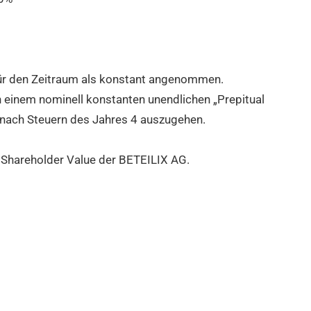
r den Zeitraum als konstant angenommen.
 einem nominell konstanten unendlichen „Prepitual
nach Steuern des Jahres 4 auszugehen.
 Shareholder Value der BETEILIX AG.