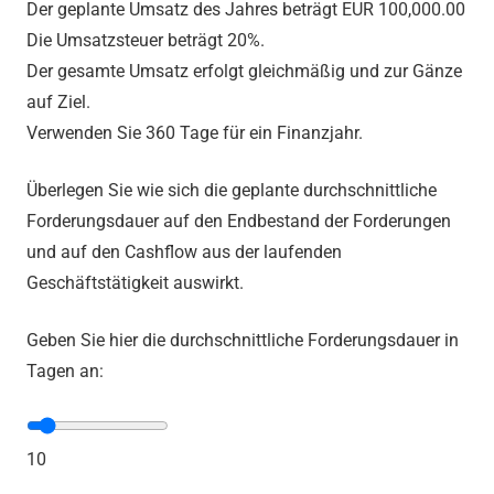
Der geplante Umsatz des Jahres beträgt EUR 100,000.00
Die Umsatzsteuer beträgt 20%.
Der gesamte Umsatz erfolgt gleichmäßig und zur Gänze
auf Ziel.
Verwenden Sie 360 Tage für ein Finanzjahr.
Überlegen Sie wie sich die geplante durchschnittliche
Forderungsdauer auf den Endbestand der Forderungen
und auf den Cashflow aus der laufenden
Geschäftstätigkeit auswirkt.
Geben Sie hier die durchschnittliche Forderungsdauer in
Tagen an:
10