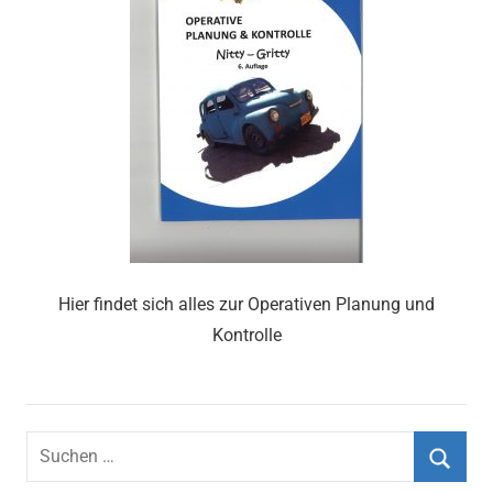
Hier findet sich alles zur Operativen Planung und
Kontrolle
Suchen
nach: