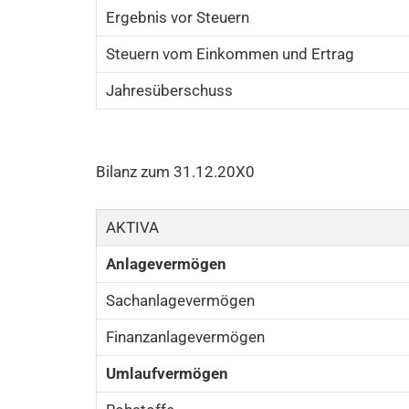
Ergebnis vor Steuern
Steuern vom Einkommen und Ertrag
Jahresüberschuss
Bilanz zum 31.12.20X0
AKTIVA
Anlagevermögen
Sachanlagevermögen
Finanzanlagevermögen
Umlaufvermögen