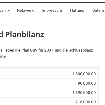
gen
Netzwerk
Impressum
Haftung
Datens
 Planbilanz
liegen die Plan GuV für 20X1 und die Schlussbilanz
UR):
1,800,000.00
90,000.00
1,890,000.00
216,000.00