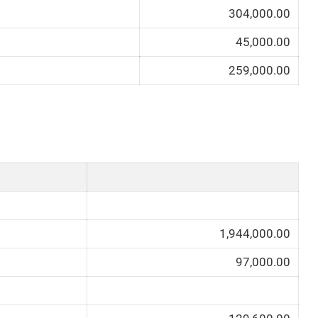
304,000.00
45,000.00
259,000.00
1,944,000.00
97,000.00