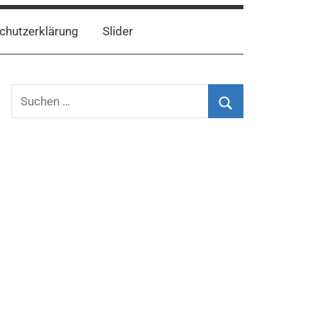
chutzerklärung
Slider
Suchen
nach:
Suchen