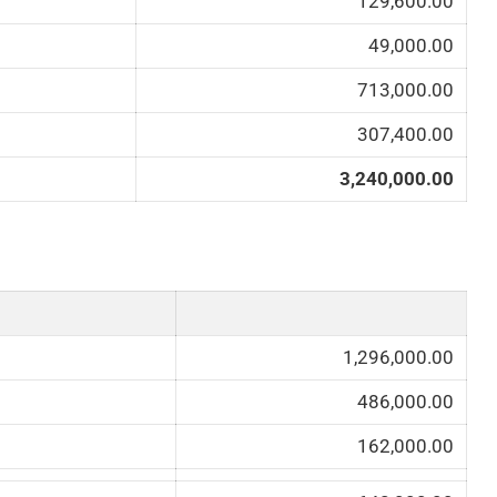
129,600.00
49,000.00
713,000.00
307,400.00
3,240,000.00
1,296,000.00
486,000.00
162,000.00