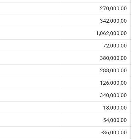
270,000.00
342,000.00
1,062,000.00
72,000.00
380,000.00
288,000.00
126,000.00
340,000.00
18,000.00
54,000.00
-36,000.00