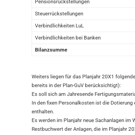
Pensionsrückstellungen
Steuerrückstellungen
Verbindlichkeiten LuL
Verbindlichkeiten bei Banken
Bilanzsumme
Weiters liegen für das Planjahr 20X1 folgende
bereits in der Plan-GuV berücksichtigt):
Es soll sich am Jahresende Fertigungsmateri
In den fixen Personalkosten ist die Dotierun
enthalten.
Es werden im Planjahr neue Sachanlagen im 
Restbuchwert der Anlagen, die im Planjahr 2