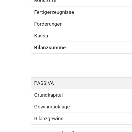
Rohstoffe
Fertigerzeugnisse
Forderungen
Kassa
Bilanzsumme
PASSIVA
Grundkapital
Gewinnrücklage
Bilanzgewinn