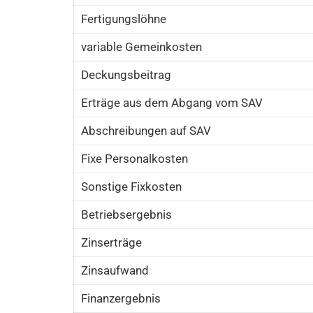
Fertigungslöhne
variable Gemeinkosten
Deckungsbeitrag
Erträge aus dem Abgang vom SAV
Abschreibungen auf SAV
Fixe Personalkosten
Sonstige Fixkosten
Betriebsergebnis
Zinserträge
Zinsaufwand
Finanzergebnis