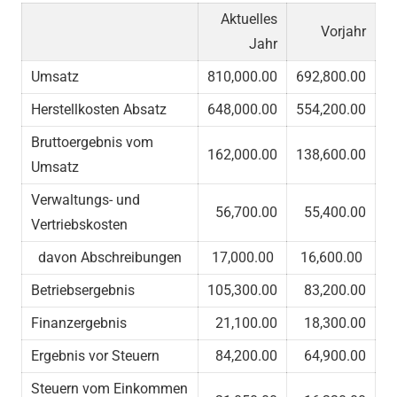
Aktuelles
Vorjahr
Jahr
Umsatz
810,000.00
692,800.00
Herstellkosten Absatz
648,000.00
554,200.00
Bruttoergebnis vom
162,000.00
138,600.00
Umsatz
Verwaltungs- und
56,700.00
55,400.00
Vertriebskosten
davon Abschreibungen
17,000.00
16,600.00
Betriebsergebnis
105,300.00
83,200.00
Finanzergebnis
21,100.00
18,300.00
Ergebnis vor Steuern
84,200.00
64,900.00
Steuern vom Einkommen