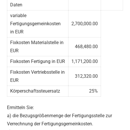
Daten
variable
Fertigungsgemeinkosten
2,700,000.00
in EUR
Fixkosten Materialstelle in
468,480.00
EUR
Fixkosten Fertigung in EUR
1,171,200.00
Fixkosten Vertriebsstelle in
312,320.00
EUR
Körperschaftssteuersatz
25%
Ermitteln Sie:
a) die Bezugsgrößenmenge der Fertigungsstelle zur
Verrechnung der Fertigungsgemeinkosten.