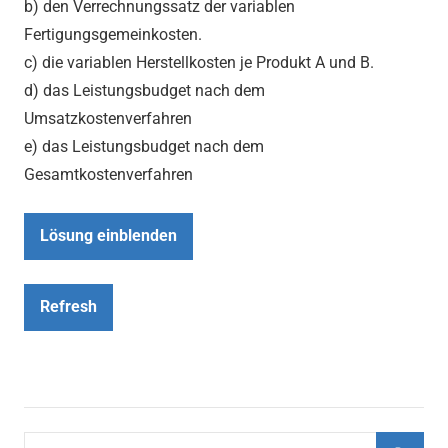
b) den Verrechnungssatz der variablen
Fertigungsgemeinkosten.
c) die variablen Herstellkosten je Produkt A und B.
d) das Leistungsbudget nach dem
Umsatzkostenverfahren
e) das Leistungsbudget nach dem
Gesamtkostenverfahren
Lösung einblenden
Refresh
Suchen