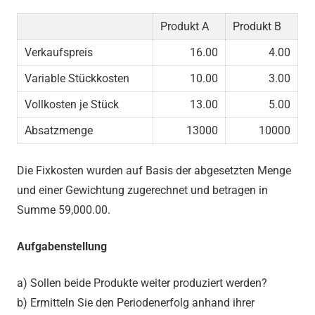
Produkt A
Produkt B
Verkaufspreis
16.00
4.00
Variable Stückkosten
10.00
3.00
Vollkosten je Stück
13.00
5.00
Absatzmenge
13000
10000
Die Fixkosten wurden auf Basis der abgesetzten Menge
und einer Gewichtung zugerechnet und betragen in
Summe
59,000.00.
Aufgabenstellung
a) Sollen beide Produkte weiter produziert werden?
b) Ermitteln Sie den Periodenerfolg anhand ihrer