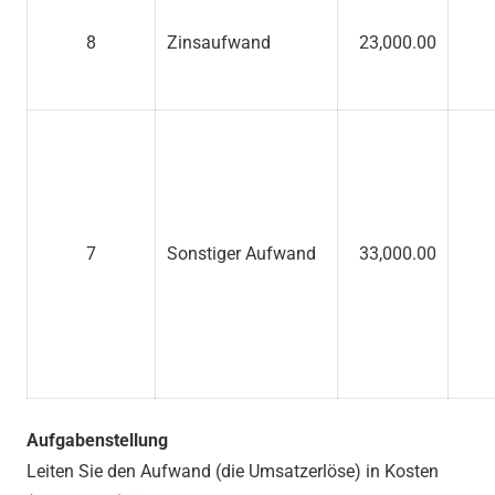
8
Zinsaufwand
23,000.00
7
Sonstiger Aufwand
33,000.00
Aufgabenstellung
Leiten Sie den Aufwand (die Umsatzerlöse) in Kosten