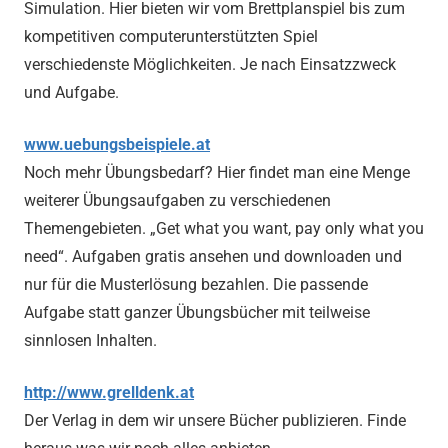
Simulation. Hier bieten wir vom Brettplanspiel bis zum
kompetitiven computerunterstützten Spiel
verschiedenste Möglichkeiten. Je nach Einsatzzweck
und Aufgabe.
www.uebungsbeispiele.at
Noch mehr Übungsbedarf? Hier findet man eine Menge
weiterer Übungsaufgaben zu verschiedenen
Themengebieten. „Get what you want, pay only what you
need“. Aufgaben gratis ansehen und downloaden und
nur für die Musterlösung bezahlen. Die passende
Aufgabe statt ganzer Übungsbücher mit teilweise
sinnlosen Inhalten.
http://www.grelldenk.at
Der Verlag in dem wir unsere Bücher publizieren. Finde