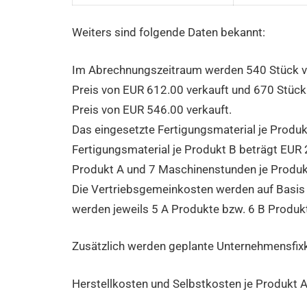
Weiters sind folgende Daten bekannt:
Im Abrechnungszeitraum werden
540 Stück v
Preis von EUR
612.00 verkauft und
670 Stück
Preis von EUR
546.00 verkauft.
Das eingesetzte Fertigungsmaterial je Produ
Fertigungsmaterial je Produkt B beträgt EUR
Produkt A und
7 Maschinenstunden je Produkt
Die Vertriebsgemeinkosten werden auf Basis 
werden jeweils
5 A Produkte bzw.
6 B Produkt
Zusätzlich werden geplante Unternehmensfix
Herstellkosten und Selbstkosten je Produkt 