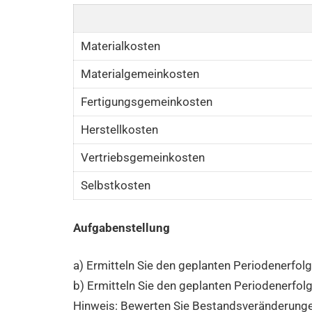
Materialkosten
Materialgemeinkosten
Fertigungsgemeinkosten
Herstellkosten
Vertriebsgemeinkosten
Selbstkosten
Aufgabenstellung
a) Ermitteln Sie den geplanten Periodenerfo
b) Ermitteln Sie den geplanten Periodenerfo
Hinweis: Bewerten Sie Bestandsveränderungen