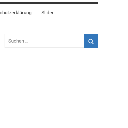
chutzerklärung
Slider
Suchen
nach:
Suchen