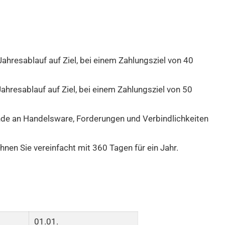
hresablauf auf Ziel, bei einem Zahlungsziel von
40
ahresablauf auf Ziel, bei einem Zahlungsziel von
50
de an Handelsware, Forderungen und Verbindlichkeiten
hnen Sie vereinfacht mit 360 Tagen für ein Jahr.
01.01.