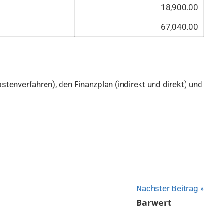
18,900.00
67,040.00
tenverfahren), den Finanzplan (indirekt und direkt) und
Nächster Beitrag
Barwert