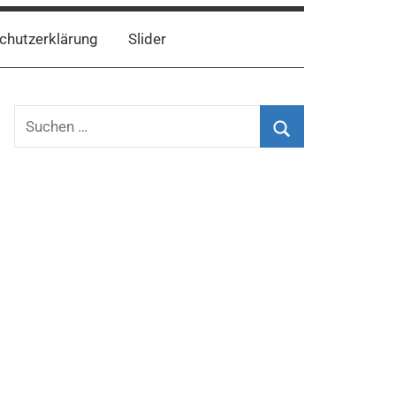
chutzerklärung
Slider
Suchen
nach:
Suchen