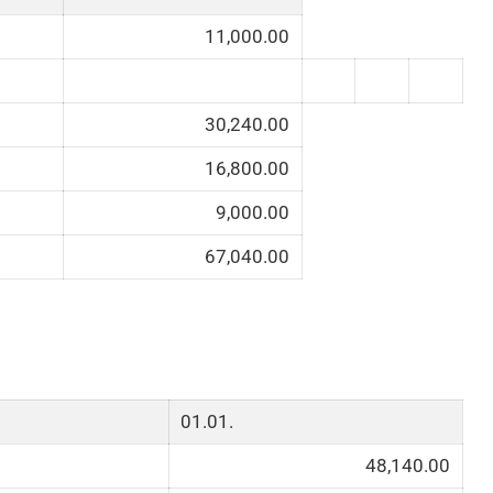
11,000.00
30,240.00
16,800.00
9,000.00
67,040.00
01.01.
48,140.00