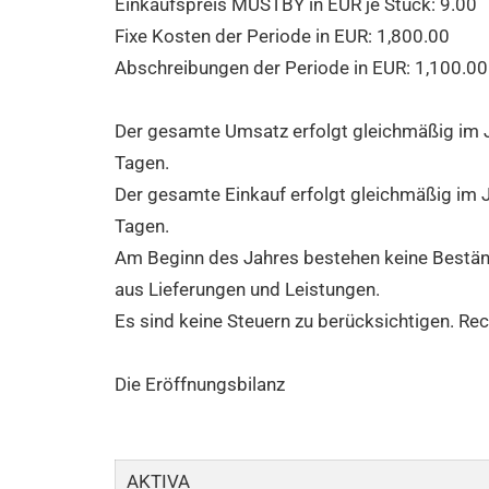
Einkaufspreis MUSTBY in EUR je Stück:
9.00
Fixe Kosten der Periode in EUR:
1,800.00
Abschreibungen der Periode in EUR:
1,100.00
Der gesamte Umsatz erfolgt gleichmäßig im Ja
Tagen.
Der gesamte Einkauf erfolgt gleichmäßig im J
Tagen.
Am Beginn des Jahres bestehen keine Bestän
aus Lieferungen und Leistungen.
Es sind keine Steuern zu berücksichtigen. Rec
Die Eröffnungsbilanz
AKTIVA