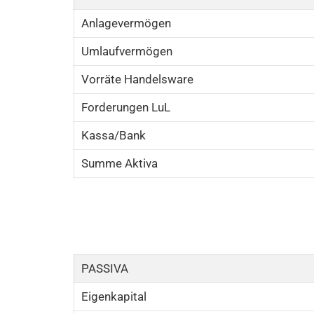
Anlagevermögen
Umlaufvermögen
Vorräte Handelsware
Forderungen LuL
Kassa/Bank
Summe Aktiva
PASSIVA
Eigenkapital