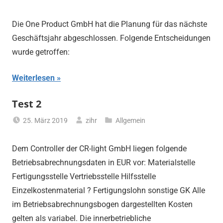
Die One Product GmbH hat die Planung für das nächste
Geschäftsjahr abgeschlossen. Folgende Entscheidungen
wurde getroffen:
Weiterlesen
Test 2
25. März 2019
zihr
Allgemein
Dem Controller der CR-light GmbH liegen folgende
Betriebsabrechnungsdaten in EUR vor: Materialstelle
Fertigungsstelle Vertriebsstelle Hilfsstelle
Einzelkostenmaterial ? Fertigungslohn sonstige GK Alle
im Betriebsabrechnungsbogen dargestellten Kosten
gelten als variabel. Die innerbetriebliche