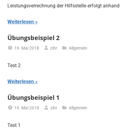
Leistungsverrechnung der Hilfsstelle erfolgt anhand
Weiterlesen
Übungsbeispiel 2
19. Mai 2018
zihr
Allgemein
Test 2
Weiterlesen
Übungsbeispiel 1
19. Mai 2018
zihr
Allgemein
Test 1