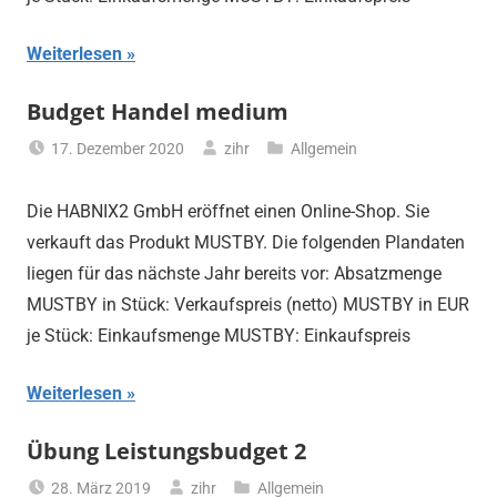
Weiterlesen
Budget Handel medium
17. Dezember 2020
zihr
Allgemein
Die HABNIX2 GmbH eröffnet einen Online-Shop. Sie
verkauft das Produkt MUSTBY. Die folgenden Plandaten
liegen für das nächste Jahr bereits vor: Absatzmenge
MUSTBY in Stück: Verkaufspreis (netto) MUSTBY in EUR
je Stück: Einkaufsmenge MUSTBY: Einkaufspreis
Weiterlesen
Übung Leistungsbudget 2
28. März 2019
zihr
Allgemein