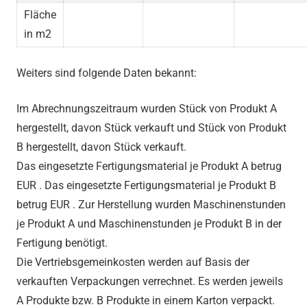
Fläche
in m2
Weiters sind folgende Daten bekannt:
Im Abrechnungszeitraum wurden
Stück von Produkt A
hergestellt, davon
Stück verkauft und
Stück von Produkt
B hergestellt, davon
Stück verkauft.
Das eingesetzte Fertigungsmaterial je Produkt A betrug
EUR
. Das eingesetzte Fertigungsmaterial je Produkt B
betrug EUR
. Zur Herstellung wurden
Maschinenstunden
je Produkt A und
Maschinenstunden je Produkt B in der
Fertigung benötigt.
Die Vertriebsgemeinkosten werden auf Basis der
verkauften Verpackungen verrechnet. Es werden jeweils
A Produkte bzw.
B Produkte in einem Karton verpackt.