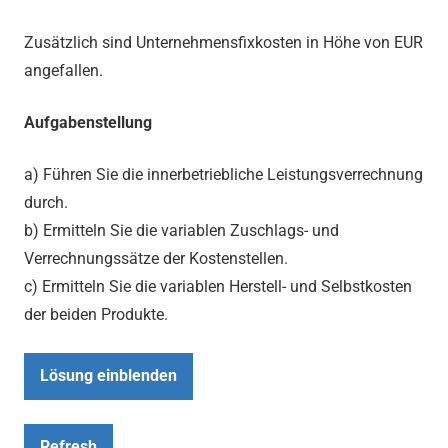
Zusätzlich sind Unternehmensfixkosten in Höhe von EUR
angefallen.
Aufgabenstellung
a) Führen Sie die innerbetriebliche Leistungsverrechnung
durch.
b) Ermitteln Sie die variablen Zuschlags- und
Verrechnungssätze der Kostenstellen.
c) Ermitteln Sie die variablen Herstell- und Selbstkosten
der beiden Produkte.
Lösung einblenden
Refresh