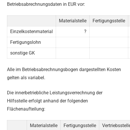
Betriebsabrechnungsdaten in EUR vor:
Materialstelle
Fertigungsstelle
Einzelkostenmaterial
?
Fertigungslohn
sonstige GK
Alle im Betriebsabrechnungsbogen dargestellten Kosten
gelten als variabel.
Die innerbetriebliche Leistungsverrechnung der
Hilfsstelle erfolgt anhand der folgenden
Flächenaufteilung:
Materialstelle
Fertigungsstelle
Vertriebsstell